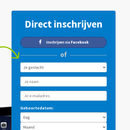
Direct inschrijven
Inschrijven via
Facebook
of
Geboortedatum: