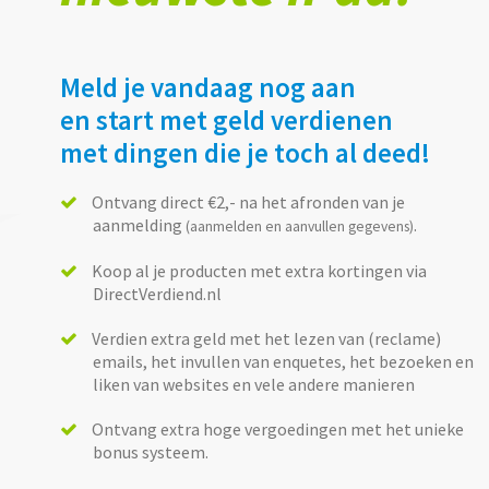
Meld je vandaag nog aan
en start met geld verdienen
met dingen die je toch al deed!
Ontvang direct €2,- na het afronden van je
aanmelding
.
(aanmelden en aanvullen gegevens)
Koop al je producten met extra kortingen via
DirectVerdiend.nl
Verdien extra geld met het lezen van (reclame)
emails, het invullen van enquetes, het bezoeken en
liken van websites en vele andere manieren
Ontvang extra hoge vergoedingen met het unieke
bonus systeem.