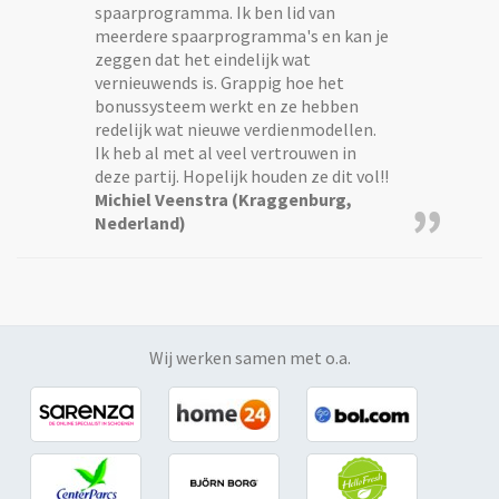
spaarprogramma. Ik ben lid van
meerdere spaarprogramma's en kan je
zeggen dat het eindelijk wat
vernieuwends is. Grappig hoe het
bonussysteem werkt en ze hebben
redelijk wat nieuwe verdienmodellen.
Ik heb al met al veel vertrouwen in
deze partij. Hopelijk houden ze dit vol!!
Michiel Veenstra (Kraggenburg,
”
Nederland)
Wij werken samen met o.a.