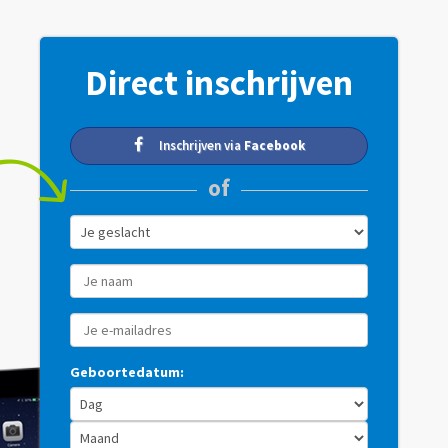
Direct inschrijven
Inschrijven via
Facebook
of
Geboortedatum: