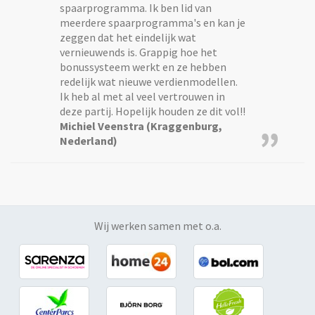
spaarprogramma. Ik ben lid van
meerdere spaarprogramma's en kan je
zeggen dat het eindelijk wat
vernieuwends is. Grappig hoe het
bonussysteem werkt en ze hebben
redelijk wat nieuwe verdienmodellen.
Ik heb al met al veel vertrouwen in
deze partij. Hopelijk houden ze dit vol!!
Michiel Veenstra (Kraggenburg,
”
Nederland)
Wij werken samen met o.a.