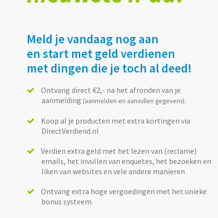
Meld je vandaag nog aan
en start met geld verdienen
met dingen die je toch al deed!
Ontvang direct €2,- na het afronden van je
aanmelding
.
(aanmelden en aanvullen gegevens)
Koop al je producten met extra kortingen via
DirectVerdiend.nl
Verdien extra geld met het lezen van (reclame)
emails, het invullen van enquetes, het bezoeken en
liken van websites en vele andere manieren
Ontvang extra hoge vergoedingen met het unieke
bonus systeem.