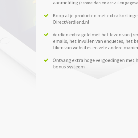
aanmelding
(aanmelden en aanvullen gegeve
Koop al je producten met extra kortinge
DirectVerdiend.nl
Verdien extra geld met het lezen van (r
emails, het invullen van enquetes, het 
liken van websites en vele andere manie
Ontvang extra hoge vergoedingen met h
bonus systeem.