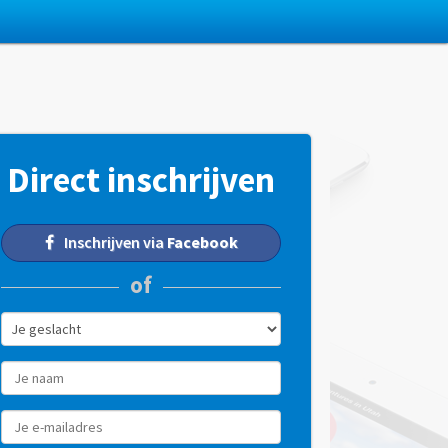
Direct inschrijven
Inschrijven via
Facebook
of