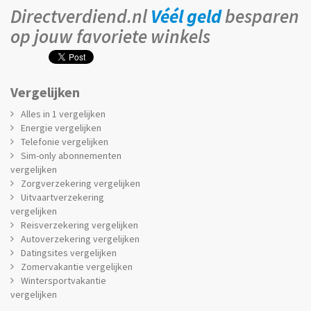
Directverdiend.nl
Véél geld
besparen
op jouw favoriete winkels
Vergelijken
Alles in 1 vergelijken
Energie vergelijken
Telefonie vergelijken
Sim-only abonnementen
vergelijken
Zorgverzekering vergelijken
Uitvaartverzekering
vergelijken
Reisverzekering vergelijken
Autoverzekering vergelijken
Datingsites vergelijken
Zomervakantie vergelijken
Wintersportvakantie
vergelijken