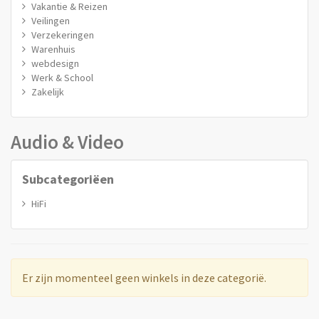
Vakantie & Reizen
Veilingen
Verzekeringen
Warenhuis
webdesign
Werk & School
Zakelijk
Audio & Video
Subcategoriëen
HiFi
Er zijn momenteel geen winkels in deze categorië.