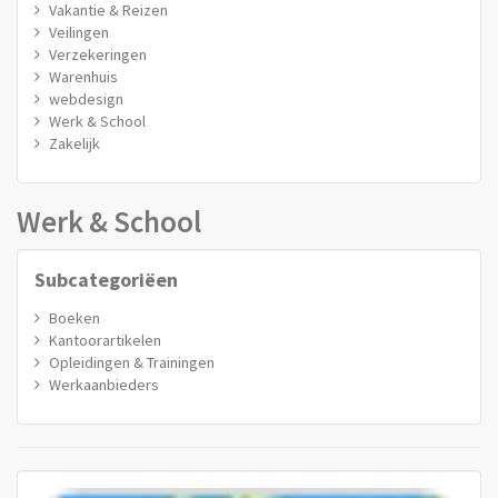
Vakantie & Reizen
Veilingen
Verzekeringen
Warenhuis
webdesign
Werk & School
Zakelijk
Werk & School
Subcategoriëen
Boeken
Kantoorartikelen
Opleidingen & Trainingen
Werkaanbieders