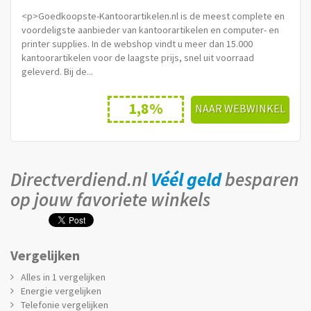
<p>Goedkoopste-Kantoorartikelen.nl is de meest complete en
voordeligste aanbieder van kantoorartikelen en computer- en
printer supplies. In de webshop vindt u meer dan 15.000
kantoorartikelen voor de laagste prijs, snel uit voorraad
geleverd. Bij de...
1,8%
NAAR WEBWINKEL
Directverdiend.nl
Véél geld
besparen
op jouw favoriete winkels
Vergelijken
Alles in 1 vergelijken
Energie vergelijken
Telefonie vergelijken