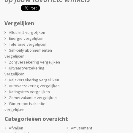
Vergelijken
Alles in 1 vergelijken
Energie vergelijken
Telefonie vergelijken
Sim-only abonnementen
vergelijken
Zorgverzekering vergelijken
Uitvaartverzekering
vergelijken
Reisverzekering vergelijken
Autoverzekering vergelijken
Datingsites vergelijken
Zomervakantie vergelijken
Wintersportvakantie
vergelijken
Categorieëen overzicht
Afvallen
Amusement