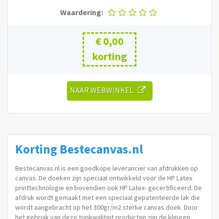
Waardering:
€ 0,00
korting
NAAR WEBWINKEL
Korting
Bestecanvas.nl
Bestecanvas.nl is een goedkope leverancier van afdrukken op
canvas. De doeken zijn speciaal ontwikkeld voor de HP Latex
printtechnologie en bovendien ook HP Latex- gecertificeerd. De
afdruk wordt gemaakt met een speciaal gepatenteerde lak die
wordt aangebracht op het 300gr/m2 sterke canvas doek. Door
het gebruik van deze topkwaliteit producten zijn de kleuren