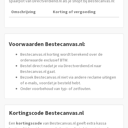
spaarpot van Directverdiend.nl als je shopt bij Bestecanvas.nl:
Omschrijving
Korting of vergoeding
Voorwaarden Bestecanvas.nl:
Bestecanvas.nl korting wordt berekend over de
orderwaarde exclusief BTW.
Bestel direct nadat je via Directverdiend.nl naar
Bestecanvas.nl gaat.
Bezoek Bestecanvas.nl niet via andere reclame uitingen
of e-mails, voordat je besteld hebt.
Onder voorbehoud van typ- of zetfouten.
Kortingscode Bestecanvas.nl
Een
kortingscode
van Bestecanvas.nl geeft extra kassa