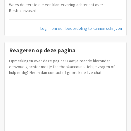
Wees de eerste die een klantervaring achterlaat over
Bestecanvas.nl.
Log in om een beoordeling te kunnen schrijven
Reageren op deze pagina
Opmerkingen over deze pagina? Laat je reactie hieronder
eenvoudig achter met je facebookaccount. Heb je vragen of
hulp nodig? Neem dan contact of gebruik de live chat.