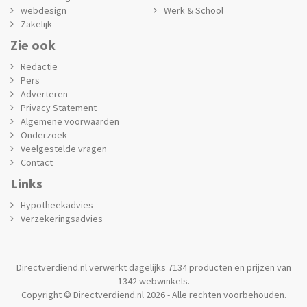
webdesign
Werk & School
Zakelijk
Zie ook
Redactie
Pers
Adverteren
Privacy Statement
Algemene voorwaarden
Onderzoek
Veelgestelde vragen
Contact
Links
Hypotheekadvies
Verzekeringsadvies
Directverdiend.nl verwerkt dagelijks 7134 producten en prijzen van
1342 webwinkels.
Copyright © Directverdiend.nl 2026 - Alle rechten voorbehouden.